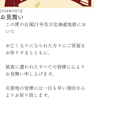
2018年9月7日
お見舞い
この度の台風21号及び北海道地震にお
いて
お亡くなりになられた方々にご冥福を
お祈りするとともに、
被害に遭われたすべての皆様に心より
お見舞い申し上げます。
災害地の皆様には一日も早い復旧を心
よりお祈り致します。