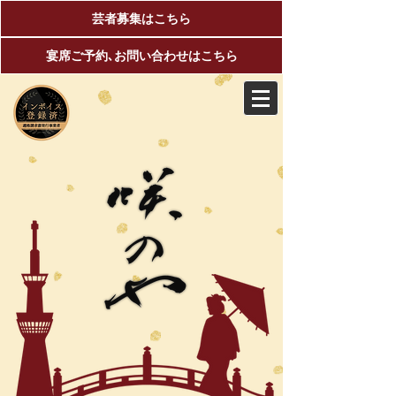
芸者募集はこちら
宴席ご予約､お問い合わせはこちら