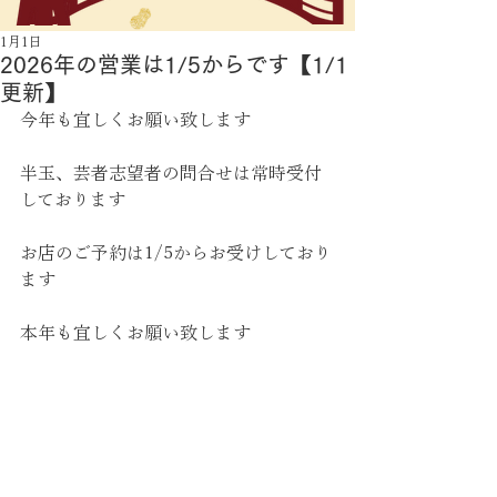
1月1日
2026年の営業は1/5からです【1/1
更新】
今年も宜しくお願い致します
半玉、芸者志望者の問合せは常時受付
しております
お店のご予約は1/5からお受けしており
ます
本年も宜しくお願い致します