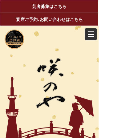
芸者募集はこちら
宴席ご予約､お問い合わせはこちら