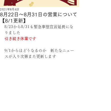
2021年8月4日
8月22日〜8月31日の営業について
【8/1更新】
8/23から8/31も緊急事態宣言延長にな
りました
引き続き休業です
9/1からはどうなるのか　新たなニュー
スが入り次第また更新します