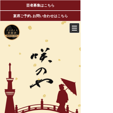
芸者募集はこちら
宴席ご予約､お問い合わせはこちら