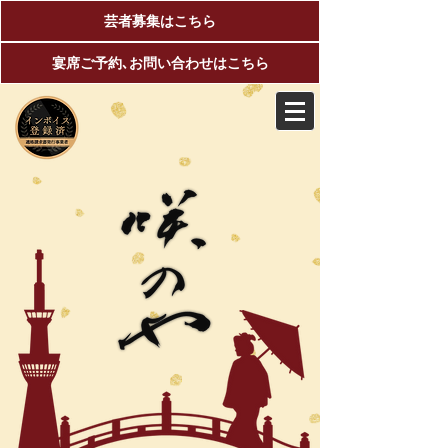
芸者募集はこちら
宴席ご予約､お問い合わせはこちら