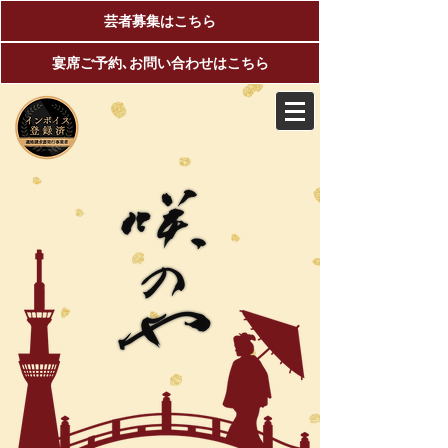
芸者募集はこちら
宴席ご予約､お問い合わせはこちら