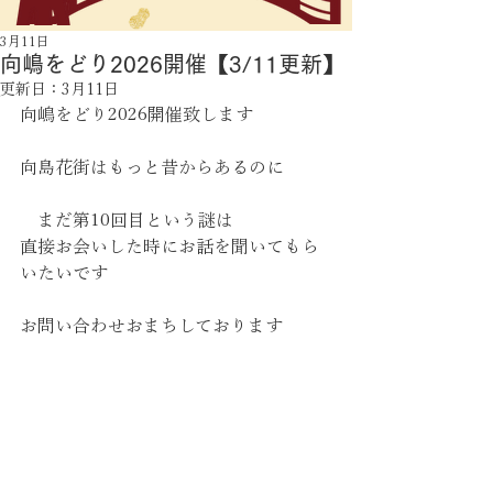
3月11日
向嶋をどり2026開催【3/11更新】
更新日：
3月11日
向嶋をどり2026開催致します　
向島花街はもっと昔からあるのに
　まだ第10回目という謎は　
直接お会いした時にお話を聞いてもら
いたいです
お問い合わせおまちしております